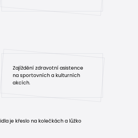
Zajíždění zdravotní asistence
na sportovních a kulturních
akcích.
idla je křeslo na kolečkách a lůžko