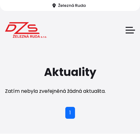
Železná Ruda
Aktuality
Zatím nebyla zveřejněná žádná aktualita.
1